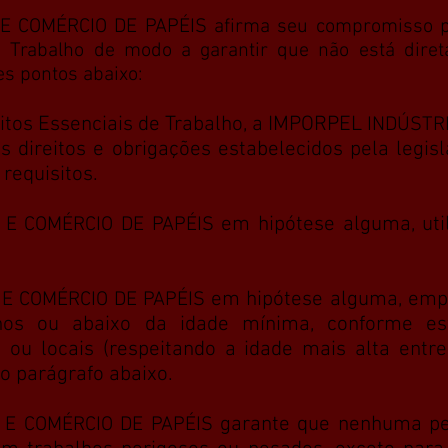
 COMÉRCIO DE PAPÉIS afirma seu compromisso pa
o Trabalho de modo a garantir que não está dire
es pontos abaixo:
itos Essenciais de Trabalho, a IMPORPEL
INDÚSTRI
 direitos e obrigações estabelecidos pela legis
requisitos.
em hipótese alguma, util
 E COMÉRCIO DE PAPÉIS
em hipótese alguma, emp
 E COMÉRCIO DE PAPÉIS
nos ou abaixo da idade mínima, conforme es
 ou locais (respeitando a idade mais alta entre 
o parágrafo abaixo.
garante que nenhuma p
 E COMÉRCIO DE PAPÉIS