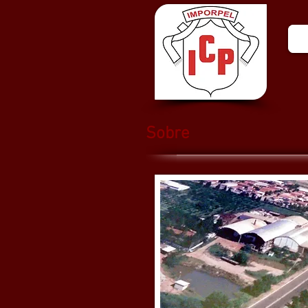
Sobre